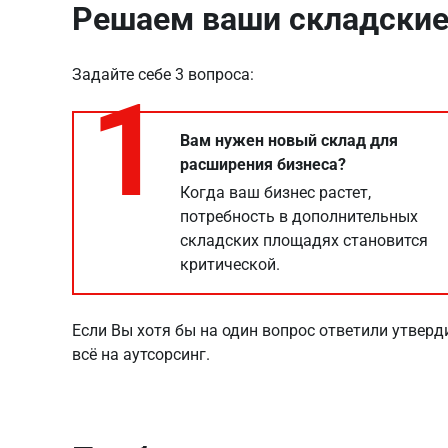
Решаем ваши складские
Задайте себе 3 вопроса:
1
Вам нужен новый склад для
расширения бизнеса?
Когда ваш бизнес растет,
потребность в дополнительных
складских площадях становится
критической.
Если Вы хотя бы на один вопрос ответили утверд
всё на аутсорсинг.