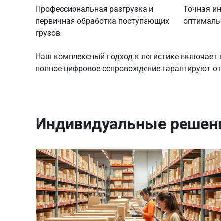
Профессиональная разгрузка и
Точная ин
первичная обработка поступающих
оптималь
грузов
Наш комплексный подход к логистике включает в
полное цифровое сопровождение гарантируют от
Индивидуальные решени