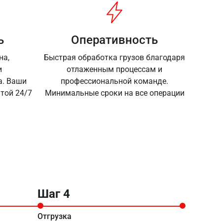
ь
Оперативность
на,
Быстрая обработка грузов благодаря
и
отлаженным процессам и
а. Ваши
профессиональной команде.
той 24/7
Минимальные сроки на все операции
Шаг 4
Отгрузка