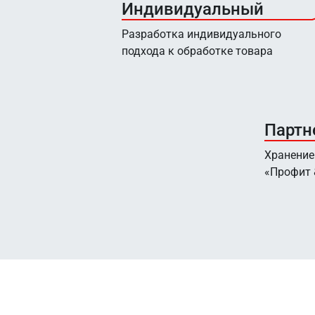
Индивидуальный
Разработка индивидуального
подхода к обработке товара
Партн
Хранение
«Профит 