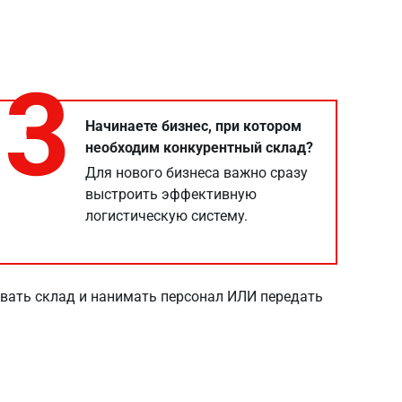
3
Начинаете бизнес, при котором
необходим конкурентный склад?
Для нового бизнеса важно сразу
выстроить эффективную
логистическую систему.
довать склад и нанимать персонал ИЛИ передать