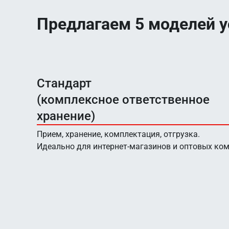
Предлагаем 5 моделей 
Стандарт
(комплексное ответственное
хранение)
Прием, хранение, комплектация, отгрузка.
Идеально для интернет-магазинов и оптовых ко