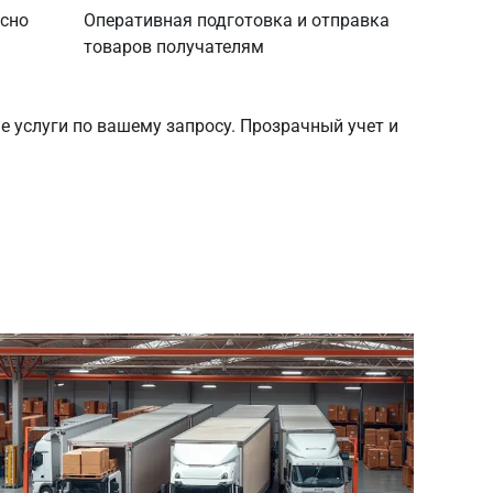
асно
Оперативная подготовка и отправка
товаров получателям
е услуги по вашему запросу. Прозрачный учет и