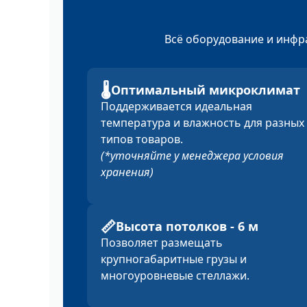
Всё оборудование и инфр
🌡️
Оптимальный микроклимат
Поддерживается идеальная
температура и влажность для разных
типов товаров.
(*уточняйте у менеджера условия
хранения)
📏
Высота потолков - 6 м
Позволяет размещать
крупногабаритные грузы и
многоуровневые стеллажи.