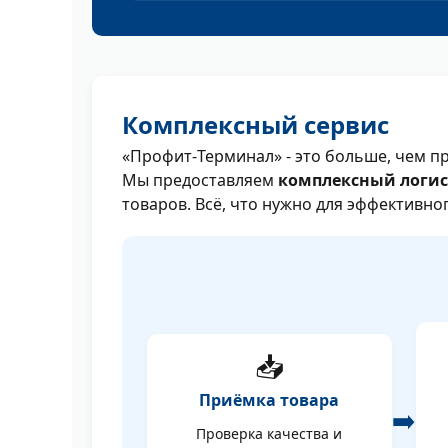
Комплексный сервис
«Профит‑Терминал» - это больше, чем пр
Мы предоставляем
комплексный логис
товаров. Всё, что нужно для эффективн
📥
Приёмка товара
➡️
Проверка качества и