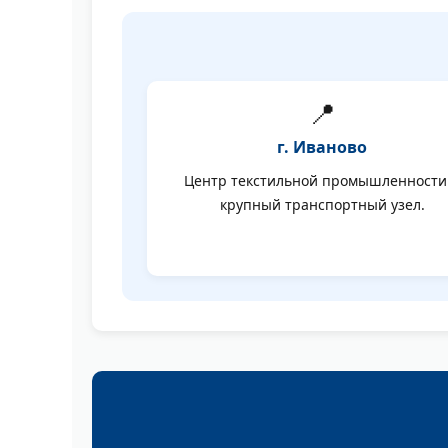
📍
г. Иваново
Центр текстильной промышленности
крупный транспортный узел.