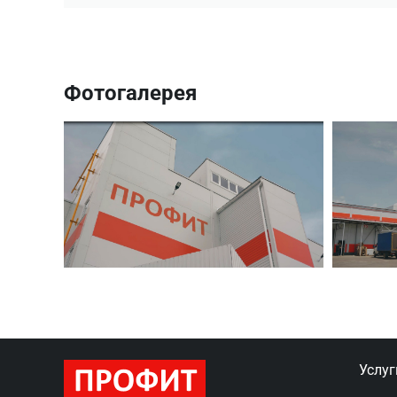
Фотогалерея
Услуг