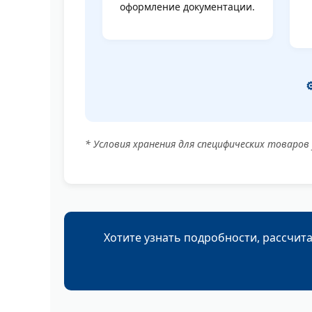
оформление документации.
* Условия хранения для специфических товаро
Хотите узнать подробности, рассчит