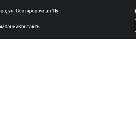
ово, ул. Сортировочная 1Б
омпании
Контакты