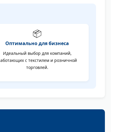
📦
Оптимально для бизнеса
Идеальный выбор для компаний,
аботающих с текстилем и розничной
торговлей.