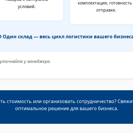
комплектация, готовность 
условий.
отправке.
⚙️ Один склад — весь цикл логистики вашего бизнеса
в уточняйте у менеджера.
ать стоимость или организовать сотрудничество? Свяжи
оптимальное решение для вашего бизнеса.